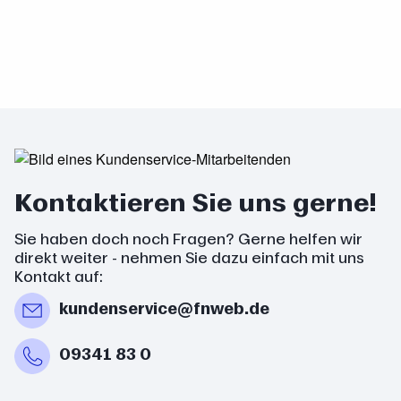
Kontaktieren Sie uns gerne!
Sie haben doch noch Fragen? Gerne helfen wir
direkt weiter - nehmen Sie dazu einfach mit uns
Kontakt auf:
kundenservice@fnweb.de
09341 83 0