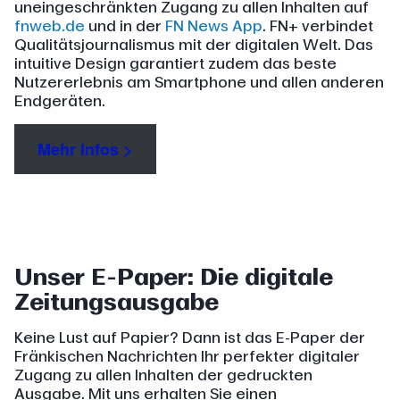
uneingeschränkten Zugang zu allen Inhalten auf
fnweb.de
und in der
FN News App
. FN+ verbindet
Qualitätsjournalismus mit der digitalen Welt. Das
intuitive Design garantiert zudem das beste
Nutzererlebnis am Smartphone und allen anderen
Endgeräten.
Mehr Infos >
Unser E-Paper: Die digitale
Zeitungsausgabe
Keine Lust auf Papier? Dann ist das E-Paper der
Fränkischen Nachrichten Ihr perfekter digitaler
Zugang zu allen Inhalten der gedruckten
Ausgabe. Mit uns erhalten Sie einen