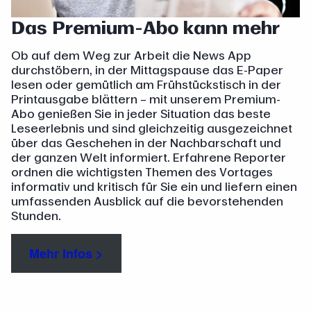
Das Premium-Abo kann mehr
Ob auf dem Weg zur Arbeit die News App
durchstöbern, in der Mittagspause das E-Paper
lesen oder gemütlich am Frühstückstisch in der
Printausgabe blättern – mit unserem Premium-
Abo genießen Sie in jeder Situation das beste
Leseerlebnis und sind gleichzeitig ausgezeichnet
über das Geschehen in der Nachbarschaft und
der ganzen Welt informiert. Erfahrene Reporter
ordnen die wichtigsten Themen des Vortages
informativ und kritisch für Sie ein und liefern einen
umfassenden Ausblick auf die bevorstehenden
Stunden.
Mehr Infos >