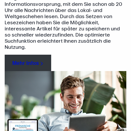
Informationsvorsprung, mit dem Sie schon ab 20
Uhr alle Nachrichten über das Lokal- und
Weltgeschehen lesen. Durch das Setzen von
Lesezeichen haben Sie die Möglichkeit,
interessante Artikel für später zu speichern und
so schneller wiederzufinden. Die optimierte
Suchfunktion erleichtert Ihnen zusätzlich die
Nutzung.
Mehr Infos >