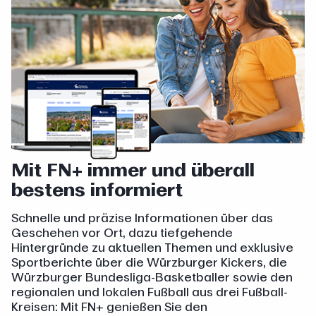
Mit FN+ immer und überall
bestens informiert
Schnelle und präzise Informationen über das
Geschehen vor Ort, dazu tiefgehende
Hintergründe zu aktuellen Themen und exklusive
Sportberichte über die Würzburger Kickers, die
Würzburger Bundesliga-Basketballer sowie den
regionalen und lokalen Fußball aus drei Fußball-
Kreisen: Mit FN+ genießen Sie den